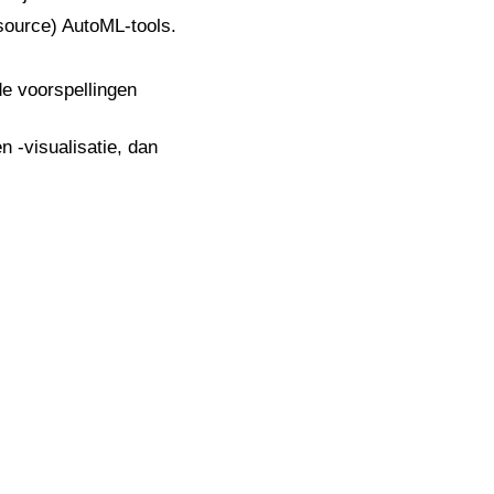
source) AutoML-tools.
e voorspellingen
n -visualisatie, dan